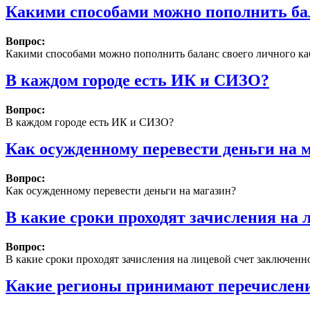
Какими способами можно пополнить бал
Вопрос:
Какими способами можно пополнить баланс своего личного ка
В каждом городе есть ИК и СИЗО?
Вопрос:
В каждом городе есть ИК и СИЗО?
Как осужденному перевести деньги на 
Вопрос:
Как осужденному перевести деньги на магазин?
В какие сроки проходят зачисления на 
Вопрос:
В какие сроки проходят зачисления на лицевой счет заключенн
Какие регионы принимают перечислени