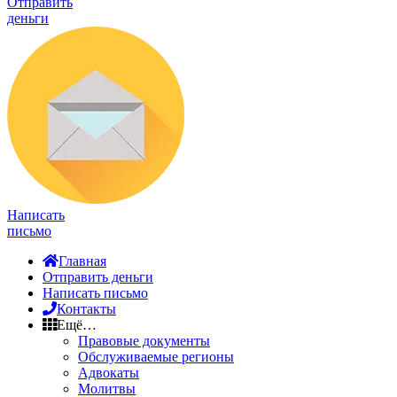
Отправить
деньги
Написать
письмо
Главная
Отправить деньги
Написать письмо
Контакты
Ещё…
Правовые документы
Обслуживаемые регионы
Адвокаты
Молитвы