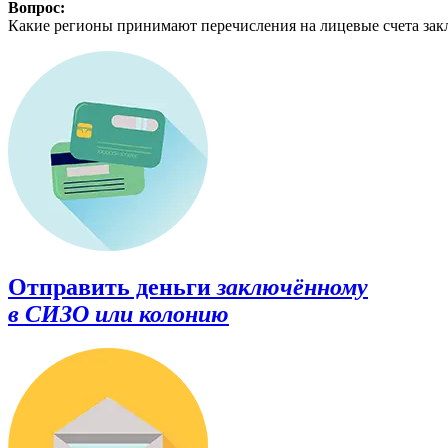
Вопрос:
Какие регионы принимают перечисления на лицевые счета за
Отправить деньги
заключённому
в СИЗО или колонию