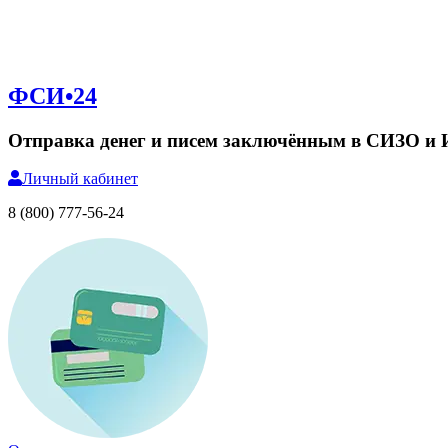
ФСИ•24
Отправка денег и писем заключённым в СИЗО и
Личный
кабинет
8 (800) 777-56-24