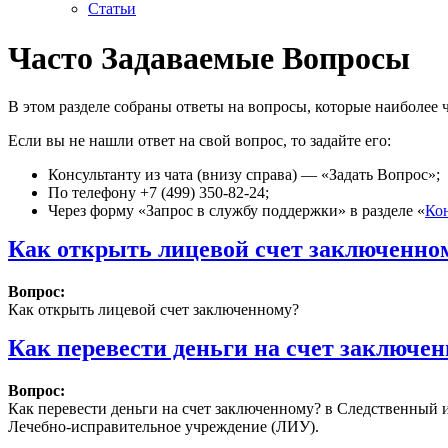
Статьи
Часто Задаваемые Вопросы
В этом разделе собраны ответы на вопросы, которые наиболее ч
Если вы не нашли ответ на свой вопрос, то задайте его:
Консультанту из чата (внизу справа) — «Задать Вопрос»;
По телефону +7 (499) 350-82-24;
Через форму «Запрос в службу поддержки» в разделе «
Ко
Как открыть лицевой счет заключенно
Вопрос:
Как открыть лицевой счет заключенному?
Как перевести деньги на счет заключе
Вопрос:
Как перевести деньги на счет заключенному? в Следственный 
Лечебно-исправительное учреждение (ЛИУ).