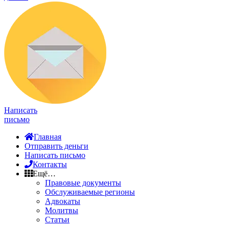
Написать
письмо
Главная
Отправить деньги
Написать письмо
Контакты
Ещё…
Правовые документы
Обслуживаемые регионы
Адвокаты
Молитвы
Статьи