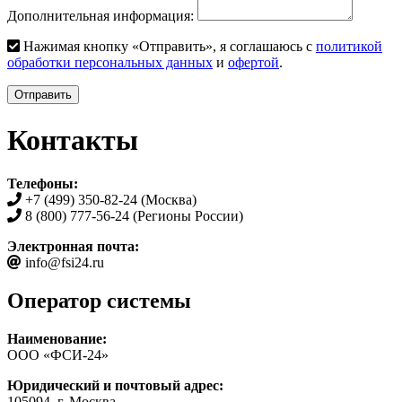
Дополнительная информация:
Нажимая кнопку «Отправить», я соглашаюсь с
политикой
обработки персональных данных
и
офертой
.
Отправить
Контакты
Телефоны:
+7 (499) 350-82-24 (Москва)
8 (800) 777-56-24 (Регионы России)
Электронная почта:
info@fsi24.ru
Оператор системы
Наименование:
ООО «ФСИ-24»
Юридический и почтовый адрес:
105094, г. Москва,