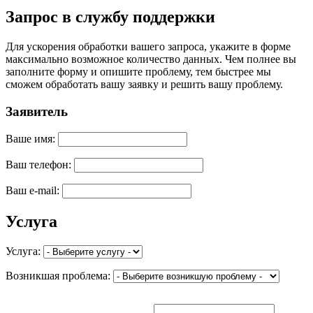
Запрос в службу поддержки
Для ускорения обработки вашего запроса, укажите в форме
максимально возможное количество данных. Чем полнее вы
заполните форму и опишите проблему, тем быстрее мы
сможем обработать вашу заявку и решить вашу проблему.
Заявитель
Ваше имя:
Ваш телефон:
Ваш e-mail:
Услуга
Услуга:
Возникшая проблема: