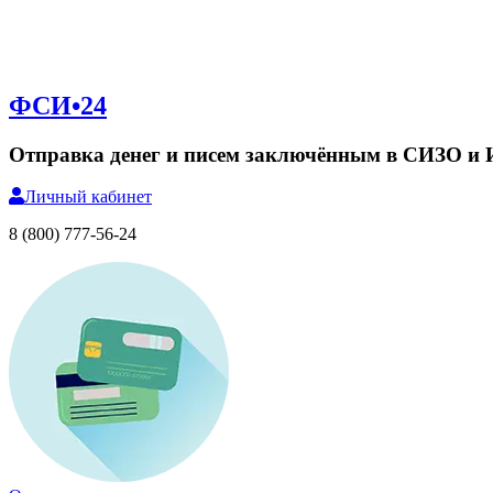
ФСИ•24
Отправка денег и писем заключённым в СИЗО и
Личный
кабинет
8 (800) 777-56-24