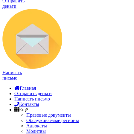
Отправить
деньги
Написать
письмо
Главная
Отправить деньги
Написать письмо
Контакты
Ещё…
Правовые документы
Обслуживаемые регионы
Адвокаты
Молитвы