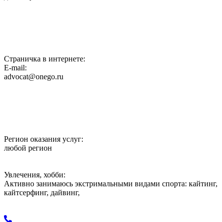
Страничка в интернете:
E-mail:
advocat@onego.ru
Регион оказания услуг:
любой регион
Увлечения, хобби:
Активно занимаюсь экстримальными видами спорта: кайтинг,
кайтсерфинг, дайвинг,