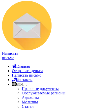
Написать
письмо
Главная
Отправить деньги
Написать письмо
Контакты
Ещё…
Правовые документы
Обслуживаемые регионы
Адвокаты
Молитвы
Статьи