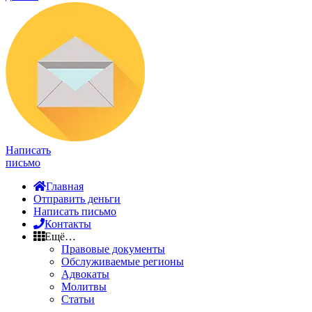
Написать
письмо
Главная
Отправить деньги
Написать письмо
Контакты
Ещё…
Правовые документы
Обслуживаемые регионы
Адвокаты
Молитвы
Статьи