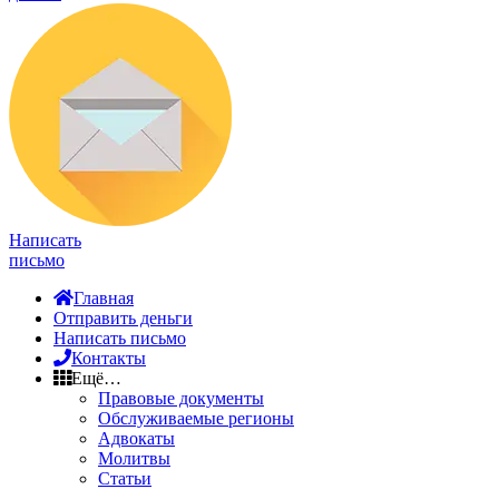
Написать
письмо
Главная
Отправить деньги
Написать письмо
Контакты
Ещё…
Правовые документы
Обслуживаемые регионы
Адвокаты
Молитвы
Статьи