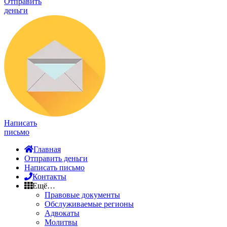
Отправить
деньги
Написать
письмо
Главная
Отправить деньги
Написать письмо
Контакты
Ещё…
Правовые документы
Обслуживаемые регионы
Адвокаты
Молитвы