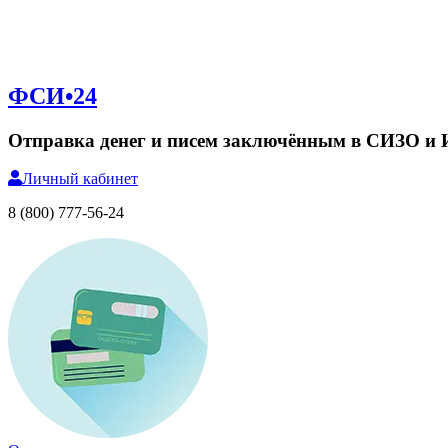
ФСИ•24
Отправка денег и писем заключённым в СИЗО и
Личный
кабинет
8 (800) 777-56-24