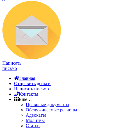
Написать
письмо
Главная
Отправить деньги
Написать письмо
Контакты
Ещё…
Правовые документы
Обслуживаемые регионы
Адвокаты
Молитвы
Статьи