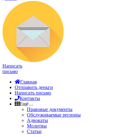
Написать
письмо
Главная
Отправить деньги
Написать письмо
Контакты
Ещё…
Правовые документы
Обслуживаемые регионы
Адвокаты
Молитвы
Статьи