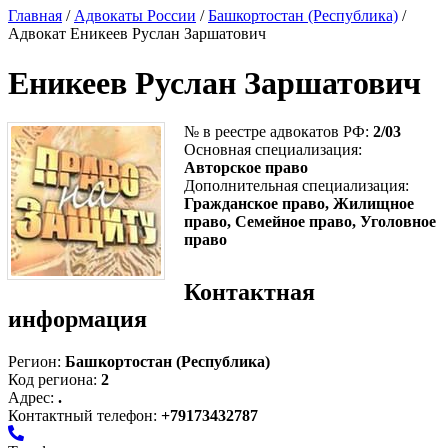
Главная
/
Адвокаты России
/
Башкортостан (Республика)
/
Адвокат Еникеев Руслан Заршатович
Еникеев Руслан Заршатович
№ в реестре адвокатов РФ:
2/03
Основная специализация:
Авторское право
Дополнительная специализация:
Гражданское право, Жилищное
право, Семейное право, Уголовное
право
Контактная
информация
Регион:
Башкортостан (Республика)
Код региона:
2
Адрес:
.
Контактный телефон:
+79173432787