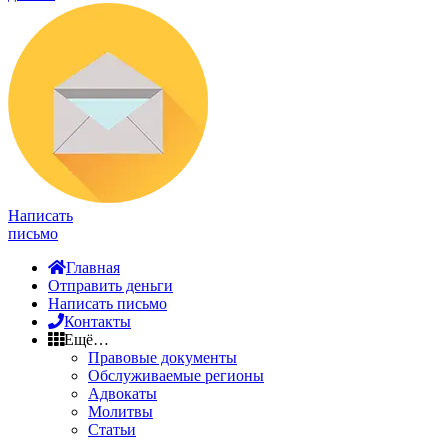
Написать
письмо
Главная
Отправить деньги
Написать письмо
Контакты
Ещё…
Правовые документы
Обслуживаемые регионы
Адвокаты
Молитвы
Статьи