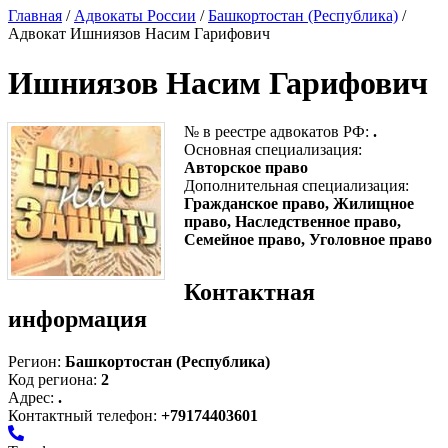
Главная
/
Адвокаты России
/
Башкортостан (Республика)
/
Адвокат Ишниязов Насим Гарифович
Ишниязов Насим Гарифович
№ в реестре адвокатов РФ:
.
Основная специализация:
Авторское право
Дополнительная специализация:
Гражданское право, Жилищное
право, Наследственное право,
Семейное право, Уголовное право
Контактная
информация
Регион:
Башкортостан (Республика)
Код региона:
2
Адрес:
.
Контактный телефон:
+79174403601