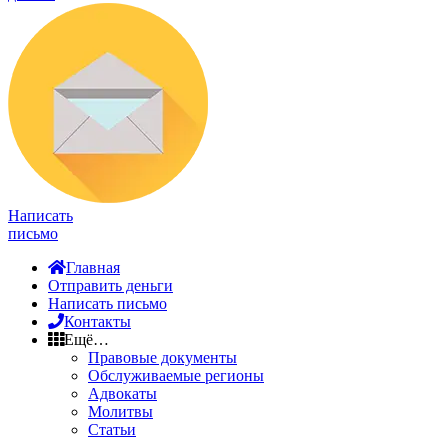
Написать
письмо
Главная
Отправить деньги
Написать письмо
Контакты
Ещё…
Правовые документы
Обслуживаемые регионы
Адвокаты
Молитвы
Статьи