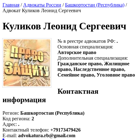
Главная
/
Адвокаты России
/
Башкортостан (Республика)
/
Адвокат Куликов Леонид Сергеевич
Куликов Леонид Сергеевич
№ в реестре адвокатов РФ:
.
Основная специализация:
Авторское право
Дополнительная специализация:
Гражданское право, Жилищное
право, Наследственное право,
Семейное право, Уголовное право
Контактная
информация
Регион:
Башкортостан (Республика)
Код региона:
2
Адрес:
.
Контактный телефон:
+79173479426
E-mail:
advokatura.rb@gmail.com