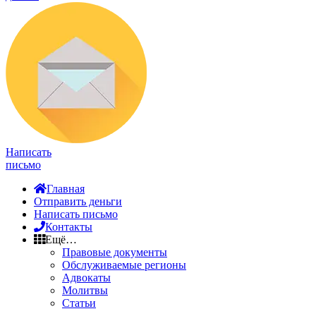
Написать
письмо
Главная
Отправить деньги
Написать письмо
Контакты
Ещё…
Правовые документы
Обслуживаемые регионы
Адвокаты
Молитвы
Статьи