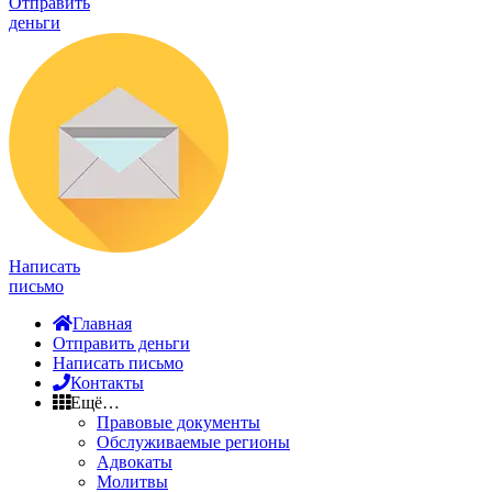
Отправить
деньги
Написать
письмо
Главная
Отправить деньги
Написать письмо
Контакты
Ещё…
Правовые документы
Обслуживаемые регионы
Адвокаты
Молитвы