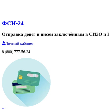
ФСИ•24
Отправка денег и писем заключённым в СИЗО и
Личный
кабинет
8 (800) 777-56-24