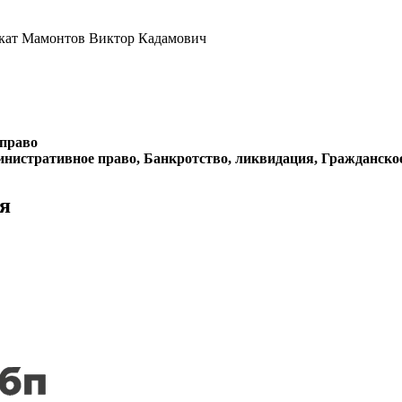
кат Мамонтов Виктор Кадамович
 право
нистративное право, Банкротство, ликвидация, Гражданско
я