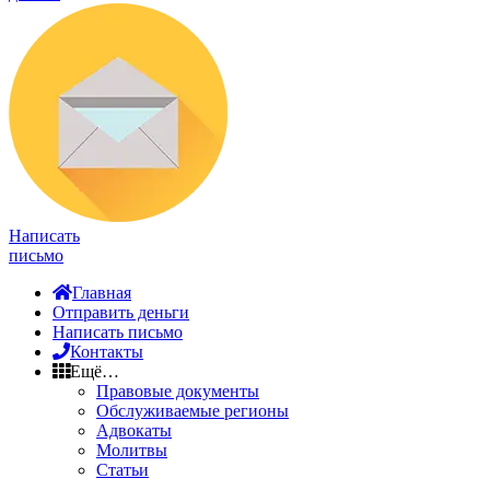
Написать
письмо
Главная
Отправить деньги
Написать письмо
Контакты
Ещё…
Правовые документы
Обслуживаемые регионы
Адвокаты
Молитвы
Статьи