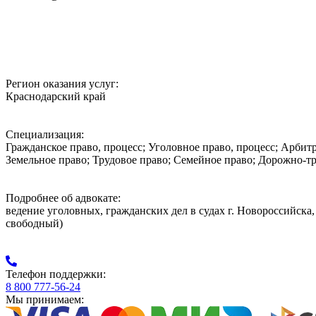
Регион оказания услуг:
Краснодарский край
Специализация:
Гражданское право, процесс; Уголовное право, процесс; Арби
Земельное право; Трудовое право; Семейное право; Дорожно-т
Подробнее об адвокате:
ведение уголовных, гражданских дел в судах г. Новороссийс
свободный)
Телефон поддержки:
8 800 777-56-24
Мы принимаем: