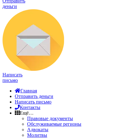
Отправить
деньги
Написать
письмо
Главная
Отправить деньги
Написать письмо
Контакты
Ещё…
Правовые документы
Обслуживаемые регионы
Адвокаты
Молитвы