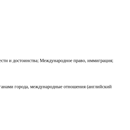
ести и достоинства; Международное право, иммиграция;
рганами города, международные отношения (английский