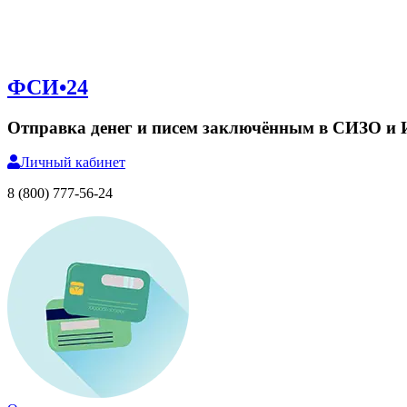
ФСИ•24
Отправка денег и писем заключённым в СИЗО и
Личный
кабинет
8 (800) 777-56-24