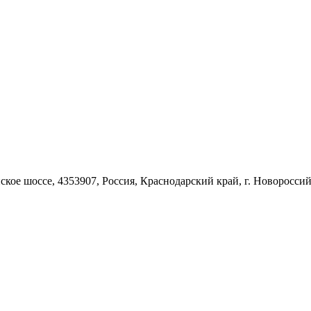
ское шоссе, 4353907, Россия, Краснодарский край, г. Новороссий