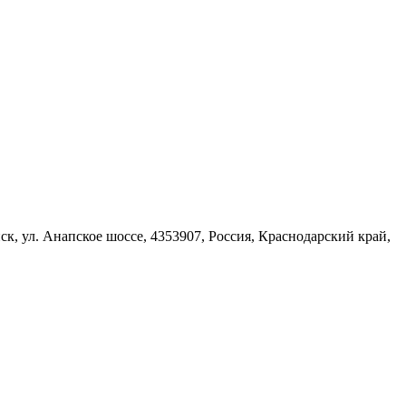
ск, ул. Анапское шоссе, 4353907, Россия, Краснодарский край,