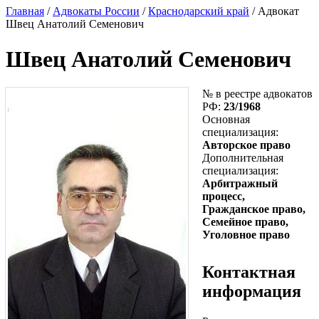
Главная
/
Адвокаты России
/
Краснодарский край
/ Адвокат
Швец Анатолий Семенович
Швец Анатолий Семенович
№ в реестре адвокатов
РФ:
23/1968
Основная
специализация:
Авторское право
Дополнительная
специализация:
Арбитражный
процесс,
Гражданское право,
Семейное право,
Уголовное право
Контактная
информация