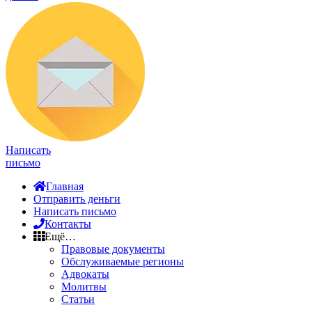
Написать
письмо
Главная
Отправить деньги
Написать письмо
Контакты
Ещё…
Правовые документы
Обслуживаемые регионы
Адвокаты
Молитвы
Статьи