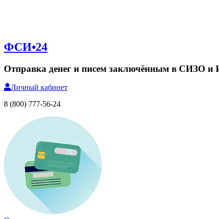
ФСИ•24
Отправка денег и писем заключённым в СИЗО и
Личный
кабинет
8 (800) 777-56-24