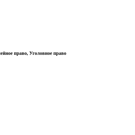
ейное право, Уголовное право