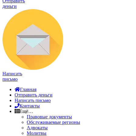
Отправить
деньги
Написать
письмо
Главная
Отправить деньги
Написать письмо
Контакты
Ещё…
Правовые документы
Обслуживаемые регионы
Адвокаты
Молитвы