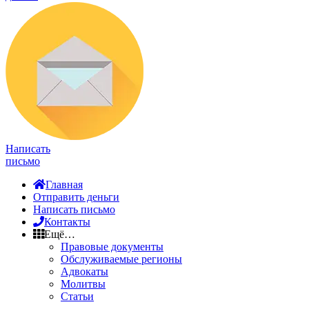
Написать
письмо
Главная
Отправить деньги
Написать письмо
Контакты
Ещё…
Правовые документы
Обслуживаемые регионы
Адвокаты
Молитвы
Статьи