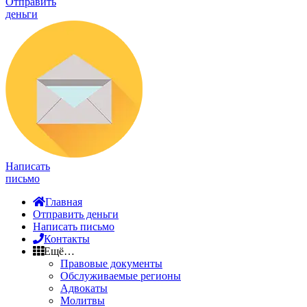
Отправить
деньги
Написать
письмо
Главная
Отправить деньги
Написать письмо
Контакты
Ещё…
Правовые документы
Обслуживаемые регионы
Адвокаты
Молитвы