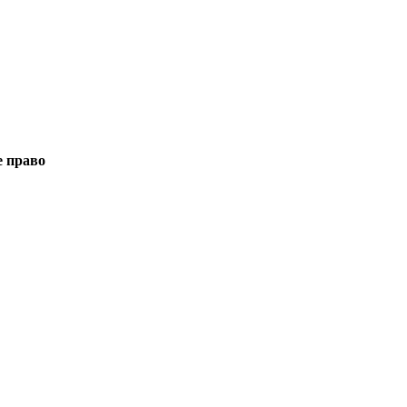
е право