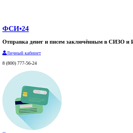
ФСИ•24
Отправка денег и писем заключённым в СИЗО и
Личный
кабинет
8 (800) 777-56-24