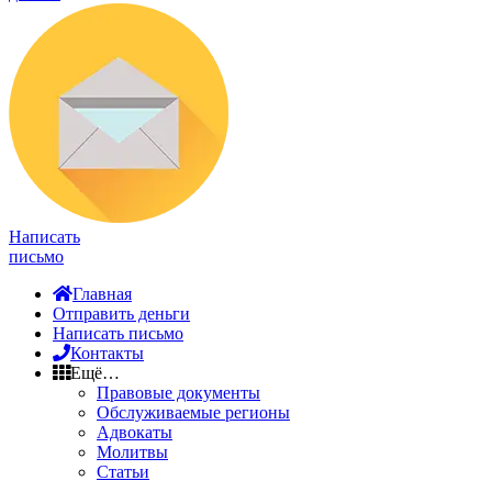
Написать
письмо
Главная
Отправить деньги
Написать письмо
Контакты
Ещё…
Правовые документы
Обслуживаемые регионы
Адвокаты
Молитвы
Статьи