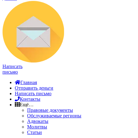
Написать
письмо
Главная
Отправить деньги
Написать письмо
Контакты
Ещё…
Правовые документы
Обслуживаемые регионы
Адвокаты
Молитвы
Статьи