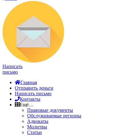
Написать
письмо
Главная
Отправить деньги
Написать письмо
Контакты
Ещё…
Правовые документы
Обслуживаемые регионы
Адвокаты
Молитвы
Статьи