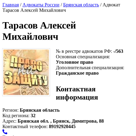
Главная
/
Адвокаты России
/
Брянская область
/ Адвокат
Тарасов Алексей Михайлович
Тарасов Алексей
Михайлович
№ в реестре адвокатов РФ:
-/563
Основная специализация:
Уголовное право
Дополнительная специализация:
Гражданское право
Контактная
информация
Регион:
Брянская область
Код региона:
32
Адрес:
Брянская обл. , Брянск, Димитрова, 88
Контактный телефон:
89192920445