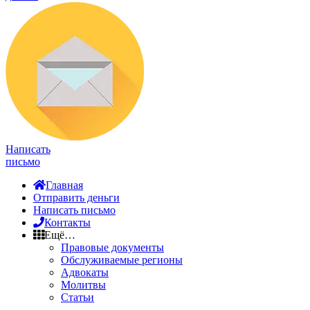
Написать
письмо
Главная
Отправить деньги
Написать письмо
Контакты
Ещё…
Правовые документы
Обслуживаемые регионы
Адвокаты
Молитвы
Статьи