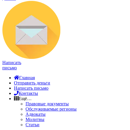
Написать
письмо
Главная
Отправить деньги
Написать письмо
Контакты
Ещё…
Правовые документы
Обслуживаемые регионы
Адвокаты
Молитвы
Статьи