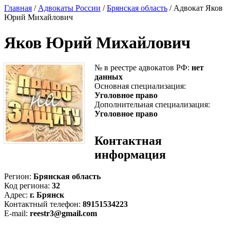
Главная
/
Адвокаты России
/
Брянская область
/ Адвокат Яков
Юрий Михайлович
Яков Юрий Михайлович
№ в реестре адвокатов РФ:
нет
данных
Основная специализация:
Уголовное право
Дополнительная специализация:
Уголовное право
Контактная
информация
Регион:
Брянская область
Код региона:
32
Адрес:
г. Брянск
Контактный телефон:
89151534223
E-mail:
reestr3@gmail.com