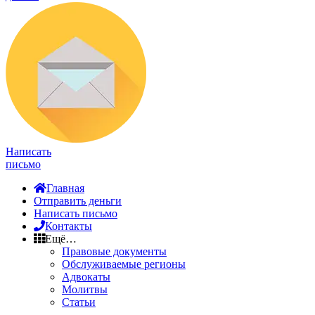
Написать
письмо
Главная
Отправить деньги
Написать письмо
Контакты
Ещё…
Правовые документы
Обслуживаемые регионы
Адвокаты
Молитвы
Статьи