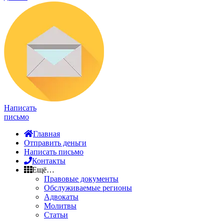
Написать
письмо
Главная
Отправить деньги
Написать письмо
Контакты
Ещё…
Правовые документы
Обслуживаемые регионы
Адвокаты
Молитвы
Статьи