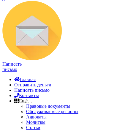
Написать
письмо
Главная
Отправить деньги
Написать письмо
Контакты
Ещё…
Правовые документы
Обслуживаемые регионы
Адвокаты
Молитвы
Статьи