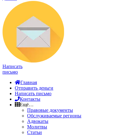
Написать
письмо
Главная
Отправить деньги
Написать письмо
Контакты
Ещё…
Правовые документы
Обслуживаемые регионы
Адвокаты
Молитвы
Статьи