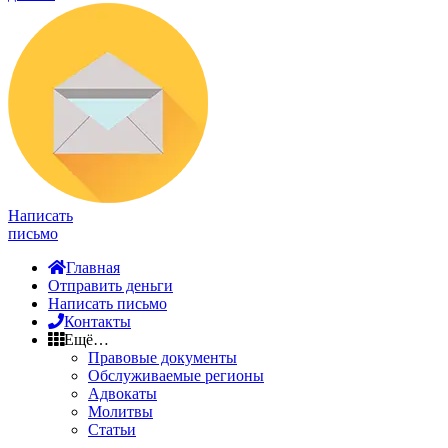
Написать
письмо
Главная
Отправить деньги
Написать письмо
Контакты
Ещё…
Правовые документы
Обслуживаемые регионы
Адвокаты
Молитвы
Статьи