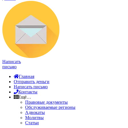
Написать
письмо
Главная
Отправить деньги
Написать письмо
Контакты
Ещё…
Правовые документы
Обслуживаемые регионы
Адвокаты
Молитвы
Статьи