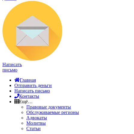
Написать
письмо
Главная
Отправить деньги
Написать письмо
Контакты
Ещё…
Правовые документы
Обслуживаемые регионы
Адвокаты
Молитвы
Статьи