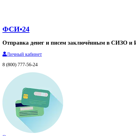
ФСИ•24
Отправка денег и писем заключённым в СИЗО и
Личный
кабинет
8 (800) 777-56-24