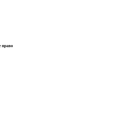
е право