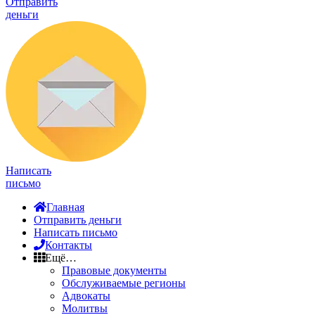
Отправить
деньги
Написать
письмо
Главная
Отправить деньги
Написать письмо
Контакты
Ещё…
Правовые документы
Обслуживаемые регионы
Адвокаты
Молитвы