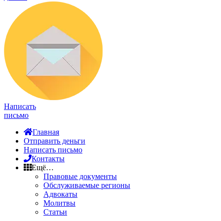
Написать
письмо
Главная
Отправить деньги
Написать письмо
Контакты
Ещё…
Правовые документы
Обслуживаемые регионы
Адвокаты
Молитвы
Статьи