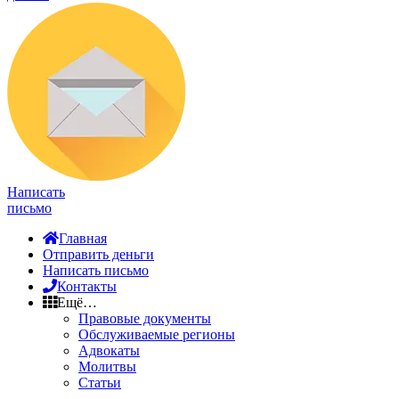
Написать
письмо
Главная
Отправить деньги
Написать письмо
Контакты
Ещё…
Правовые документы
Обслуживаемые регионы
Адвокаты
Молитвы
Статьи