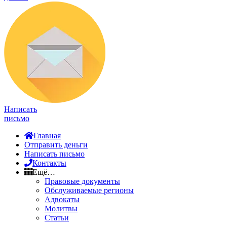
Написать
письмо
Главная
Отправить деньги
Написать письмо
Контакты
Ещё…
Правовые документы
Обслуживаемые регионы
Адвокаты
Молитвы
Статьи