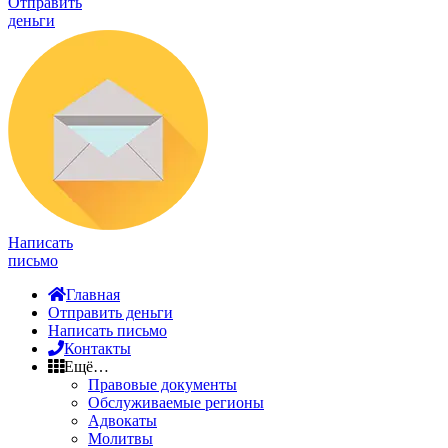
Отправить
деньги
Написать
письмо
Главная
Отправить деньги
Написать письмо
Контакты
Ещё…
Правовые документы
Обслуживаемые регионы
Адвокаты
Молитвы