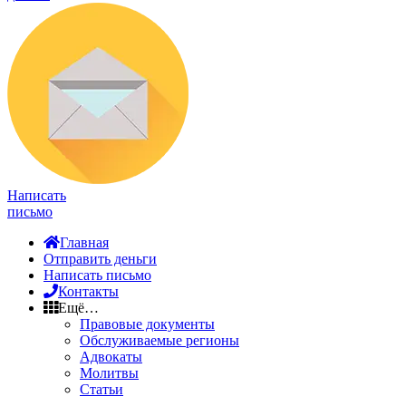
Написать
письмо
Главная
Отправить деньги
Написать письмо
Контакты
Ещё…
Правовые документы
Обслуживаемые регионы
Адвокаты
Молитвы
Статьи