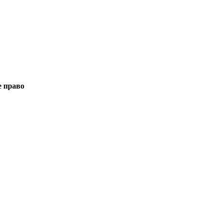
е право