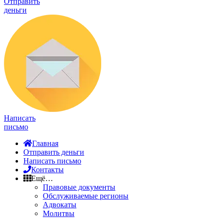
Отправить
деньги
Написать
письмо
Главная
Отправить деньги
Написать письмо
Контакты
Ещё…
Правовые документы
Обслуживаемые регионы
Адвокаты
Молитвы