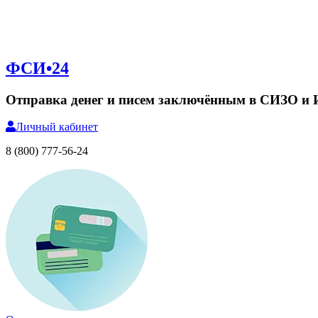
ФСИ•24
Отправка денег и писем заключённым в СИЗО и
Личный
кабинет
8 (800) 777-56-24