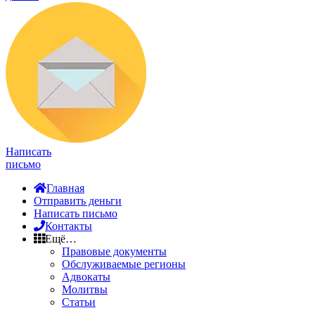
Написать
письмо
Главная
Отправить деньги
Написать письмо
Контакты
Ещё…
Правовые документы
Обслуживаемые регионы
Адвокаты
Молитвы
Статьи