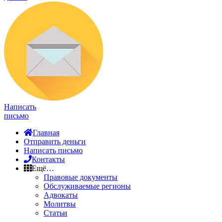
Написать
письмо
Главная
Отправить деньги
Написать письмо
Контакты
Ещё…
Правовые документы
Обслуживаемые регионы
Адвокаты
Молитвы
Статьи