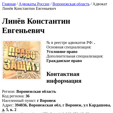
Главная
/
Адвокаты России
/
Воронежская область
/ Адвокат
Линёв Константин Евгеньевич
Линёв Константин
Евгеньевич
№ в реестре адвокатов РФ:
.
Основная специализация:
Уголовное право
Дополнительная специализация:
Гражданское право
Контактная
информация
Регион:
Воронежская область
Код региона:
36
Населенный пункт:
г Воронеж
Адрес:
394036, Воронежская обл, г Воронеж, ул Кардашова,
д. 5, к. 2