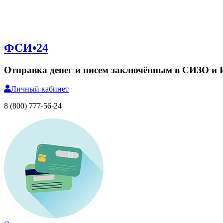
ФСИ•24
Отправка денег и писем заключённым в СИЗО и
Личный
кабинет
8 (800) 777-56-24