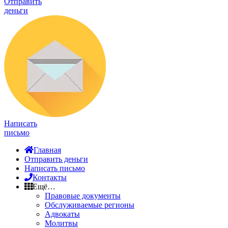
Отправить
деньги
Написать
письмо
Главная
Отправить деньги
Написать письмо
Контакты
Ещё…
Правовые документы
Обслуживаемые регионы
Адвокаты
Молитвы