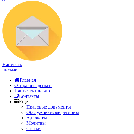
Написать
письмо
Главная
Отправить деньги
Написать письмо
Контакты
Ещё…
Правовые документы
Обслуживаемые регионы
Адвокаты
Молитвы
Статьи