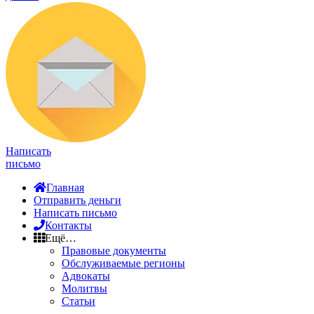
Написать
письмо
Главная
Отправить деньги
Написать письмо
Контакты
Ещё…
Правовые документы
Обслуживаемые регионы
Адвокаты
Молитвы
Статьи