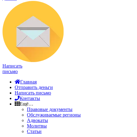
Написать
письмо
Главная
Отправить деньги
Написать письмо
Контакты
Ещё…
Правовые документы
Обслуживаемые регионы
Адвокаты
Молитвы
Статьи