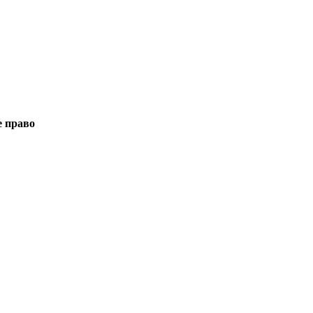
е право