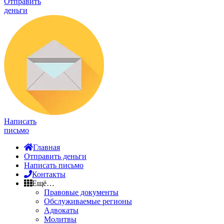
Отправить
деньги
Написать
письмо
Главная
Отправить деньги
Написать письмо
Контакты
Ещё…
Правовые документы
Обслуживаемые регионы
Адвокаты
Молитвы