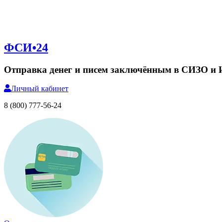
ФСИ•24
Отправка денег и писем заключённым в СИЗО и
Личный
кабинет
8 (800) 777-56-24