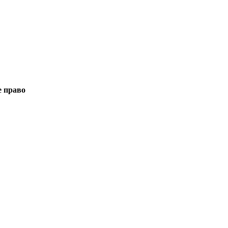
е право