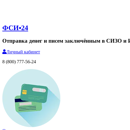
ФСИ•24
Отправка денег и писем заключённым в СИЗО и
Личный
кабинет
8 (800) 777-56-24