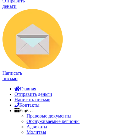
Отправить
деньги
Написать
письмо
Главная
Отправить деньги
Написать письмо
Контакты
Ещё…
Правовые документы
Обслуживаемые регионы
Адвокаты
Молитвы