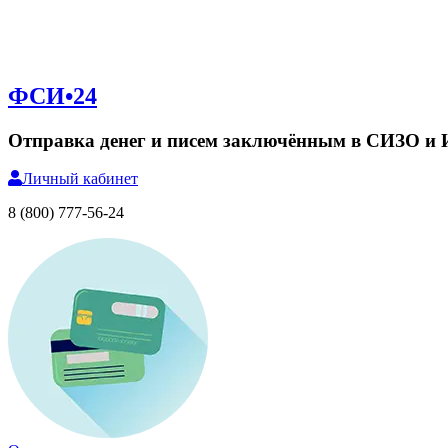
ФСИ•24
Отправка денег и писем заключённым в СИЗО и
Личный
кабинет
8 (800) 777-56-24