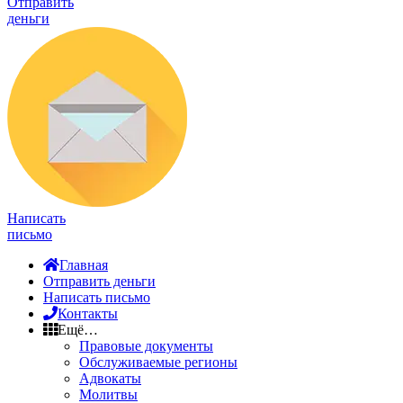
Отправить
деньги
Написать
письмо
Главная
Отправить деньги
Написать письмо
Контакты
Ещё…
Правовые документы
Обслуживаемые регионы
Адвокаты
Молитвы