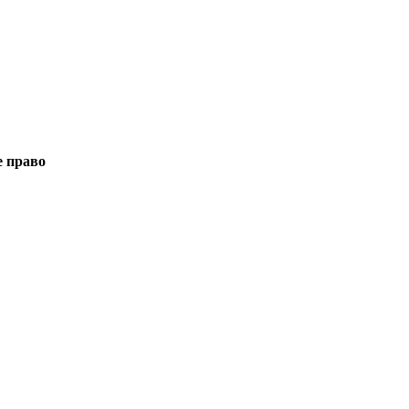
е право