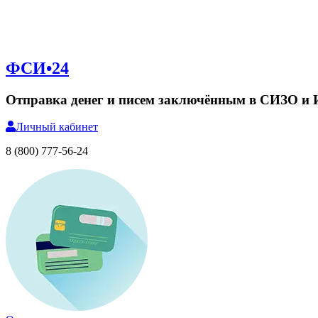
ФСИ•24
Отправка денег и писем заключённым в СИЗО и
Личный
кабинет
8 (800) 777-56-24