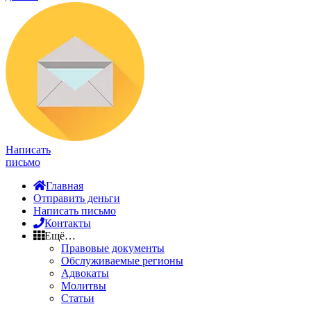
Написать
письмо
Главная
Отправить деньги
Написать письмо
Контакты
Ещё…
Правовые документы
Обслуживаемые регионы
Адвокаты
Молитвы
Статьи