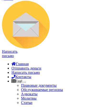
Написать
письмо
Главная
Отправить деньги
Написать письмо
Контакты
Ещё…
Правовые документы
Обслуживаемые регионы
Адвокаты
Молитвы
Статьи